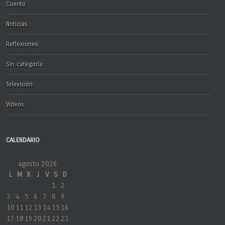
Cuento
Noticias
Reflexiones
Sin categoría
Televisión
Videos
CALENDARIO
agosto 2026
L
M
X
J
V
S
D
1
2
3
4
5
6
7
8
9
10
11
12
13
14
15
16
17
18
19
20
21
22
23