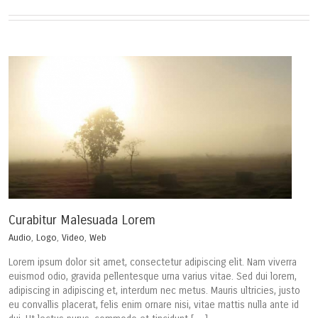
Curabitur Malesuada Lorem
Audio
,
Logo
,
Video
,
Web
Lorem ipsum dolor sit amet, consectetur adipiscing elit. Nam viverra
euismod odio, gravida pellentesque urna varius vitae. Sed dui lorem,
adipiscing in adipiscing et, interdum nec metus. Mauris ultricies, justo
eu convallis placerat, felis enim ornare nisi, vitae mattis nulla ante id