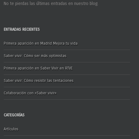
No te pierdas las últimas entradas en nuestro blog.
ENTRADAS RECIENTES
Primera aparición en Madrid Mejora tu vida
Saber vivir: Cómo ser más optimistas
Primera aparición en Saber Vivir en RTVE
Saber vivir: Cómo resistir las tentaciones
Colaboración con «Saber vivir»
CATEGORÍAS
Artículos