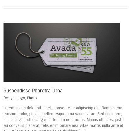
Suspendisse Pharetra Urna
Design
,
Logo
,
Photo
Lorem ipsum dolor sit amet, consectetur adipiscing elit. Nam viverra
euismod odio, gravida pellentesque urna varius vitae. Sed dui lorem,
adipiscing in adipiscing et, interdum nec metus. Mauris ultricies, justo
eu convallis placerat, felis enim ornare nisi, vitae mattis nulla ante id