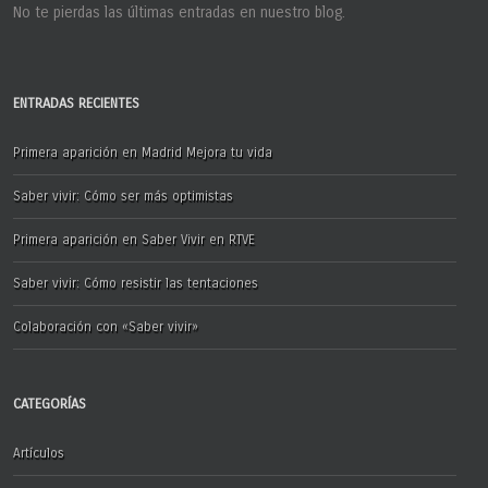
No te pierdas las últimas entradas en nuestro blog.
ENTRADAS RECIENTES
Primera aparición en Madrid Mejora tu vida
Saber vivir: Cómo ser más optimistas
Primera aparición en Saber Vivir en RTVE
Saber vivir: Cómo resistir las tentaciones
Colaboración con «Saber vivir»
CATEGORÍAS
Artículos