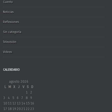
Cuento
Noticias
Reflexiones
Sin categoría
Televisión
Videos
CALENDARIO
agosto 2026
L
M
X
J
V
S
D
1
2
3
4
5
6
7
8
9
10
11
12
13
14
15
16
17
18
19
20
21
22
23