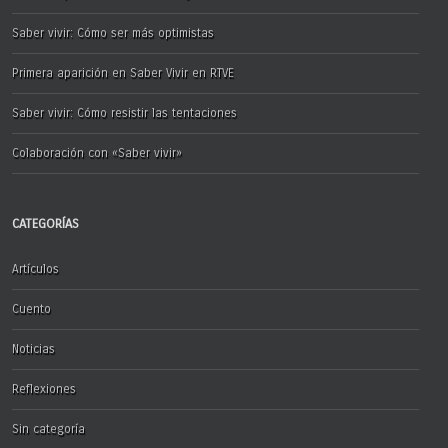
Saber vivir: Cómo ser más optimistas
Primera aparición en Saber Vivir en RTVE
Saber vivir: Cómo resistir las tentaciones
Colaboración con «Saber vivir»
CATEGORÍAS
Artículos
Cuento
Noticias
Reflexiones
Sin categoría