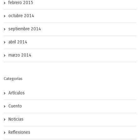
febrero 2015
octubre 2014
septiembre 2014
abril 2014
marzo 2014
Categorías
Artículos
Cuento
Noticias
Reflexiones