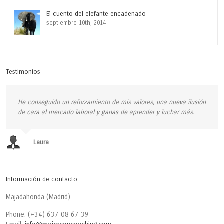
El cuento del elefante encadenado
septiembre 10th, 2014
Testimonios
He conseguido un reforzamiento de mis valores, una nueva ilusión
de cara al mercado laboral y ganas de aprender y luchar más.
Laura
Información de contacto
Majadahonda (Madrid)
Phone: (+34) 637 08 67 39