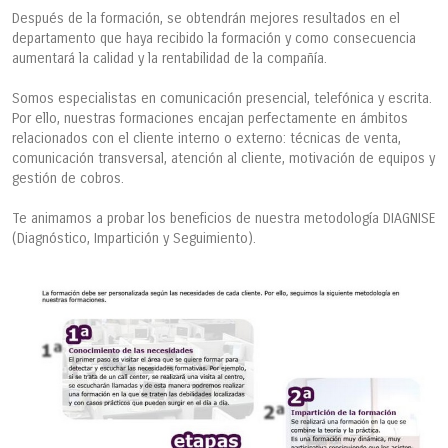
Después de la formación, se obtendrán mejores resultados en el
departamento que haya recibido la formación y como consecuencia
aumentará la calidad y la rentabilidad de la compañía.
Somos especialistas en comunicación presencial, telefónica y escrita.
Por ello, nuestras formaciones encajan perfectamente en ámbitos
relacionados con el cliente interno o externo: técnicas de venta,
comunicación transversal, atención al cliente, motivación de equipos y
gestión de cobros.
Te animamos a probar los beneficios de nuestra metodología DIAGNISE
(Diagnóstico, Impartición y Seguimiento).