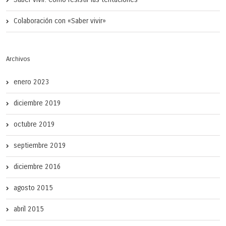
Colaboración con «Saber vivir»
Archivos
enero 2023
diciembre 2019
octubre 2019
septiembre 2019
diciembre 2016
agosto 2015
abril 2015