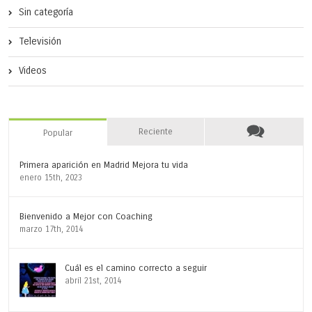
Sin categoría
Televisión
Videos
Reciente
Popular
Primera aparición en Madrid Mejora tu vida
enero 15th, 2023
Bienvenido a Mejor con Coaching
marzo 17th, 2014
Cuál es el camino correcto a seguir
abril 21st, 2014