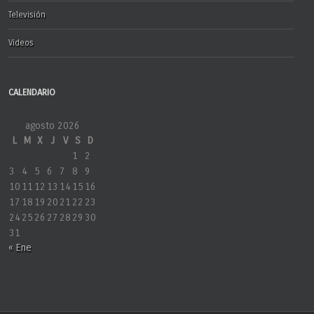
Televisión
Videos
CALENDARIO
agosto 2026
L
M
X
J
V
S
D
1
2
3
4
5
6
7
8
9
10
11
12
13
14
15
16
17
18
19
20
21
22
23
24
25
26
27
28
29
30
31
« Ene