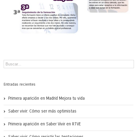
Entradas recientes
Primera aparición en Madrid Mejora tu vida
Saber vivir: Cómo ser más optimistas
Primera aparición en Saber Vivir en RTVE
Saber vivir: Cómo resistir las tentaciones