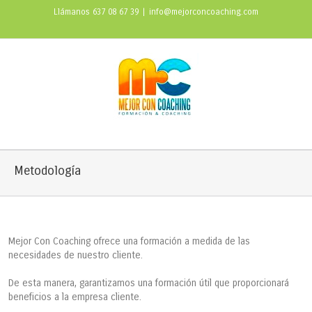
Llámanos 637 08 67 39
|
info@mejorconcoaching.com
Metodología
Mejor Con Coaching ofrece una formación a medida de las
necesidades de nuestro cliente.
De esta manera, garantizamos una formación útil que proporcionará
beneficios a la empresa cliente.