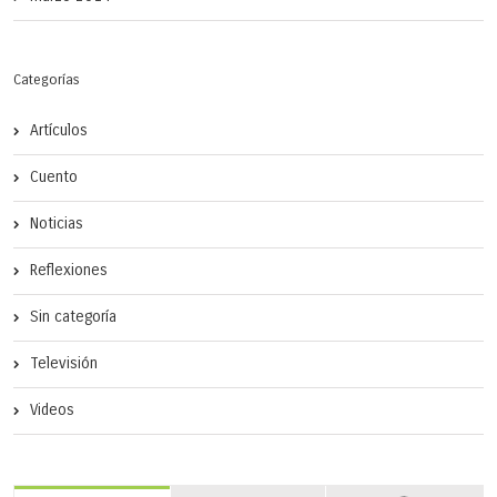
Categorías
Artículos
Cuento
Noticias
Reflexiones
Sin categoría
Televisión
Videos