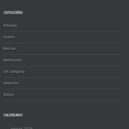
CATEGORÍAS
Artículos
Cuento
Noticias
Reflexiones
Sin categoría
Televisión
Videos
CALENDARIO
agosto 2026