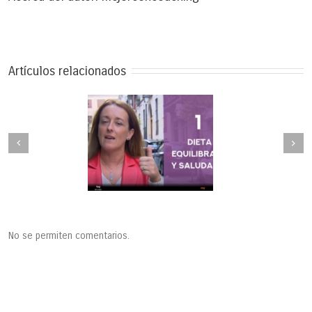
Artículos relacionados
No se permiten comentarios.