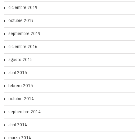
diciembre 2019
octubre 2019
septiembre 2019
diciembre 2016
agosto 2015
abril 2015
febrero 2015
octubre 2014
septiembre 2014
abril 2014
marzo 2014