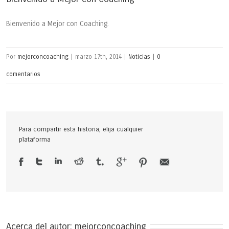
Bienvenido a Mejor con Coaching.
Por
mejorconcoaching
|
marzo 17th, 2014
|
Noticias
|
0
comentarios
Para compartir esta historia, elija cualquier
plataforma
Acerca del autor: 
mejorconcoaching