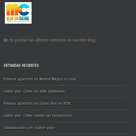
No te pierdas las últimas entradas en nuestro blog.
ENTRADAS RECIENTES
Primera aparición en Madrid Mejora tu vida
Saber vivir: Cómo ser más optimistas
Primera aparición en Saber Vivir en RTVE
Saber vivir: Cómo resistir las tentaciones
Colaboración con «Saber vivir»