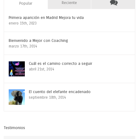
Reciente
Popular
Primera aparición en Madrid Mejora tu vida
enero 15th, 2023
Bienvenido a Mejor con Coaching
marzo 17th, 2014
Cuál es el camino correcto a seguir
abril 21st, 2014
El cuento del elefante encadenado
septiembre 10th, 2014
Testimonios