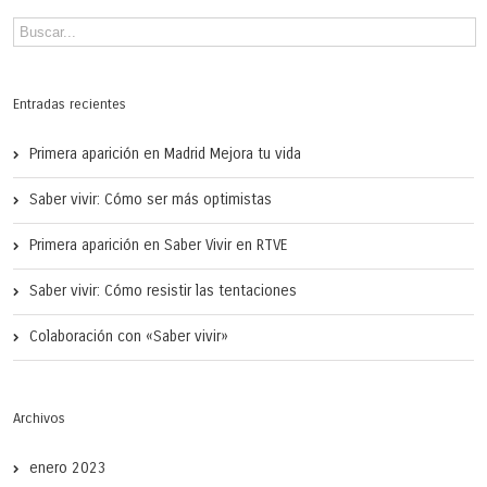
Entradas recientes
Primera aparición en Madrid Mejora tu vida
Saber vivir: Cómo ser más optimistas
Primera aparición en Saber Vivir en RTVE
Saber vivir: Cómo resistir las tentaciones
Colaboración con «Saber vivir»
Archivos
enero 2023